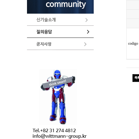
codigo